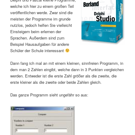
welche ich hier zu einem großen Teil
veröffentlichen werde. Zwar sind die
meisten der Programme im grunde
nutzlos, jedoch helfen Sie vielleicht
Einsteigern beim erlernen der
Sprachen. Außerdem sind zum
Beispiel Hausaufgaben für andere
Schüler der Schule interessant
Dann fang ich mal an mit einem kleinen, sinnfreien Programm, in
dem man 2 Zahlen eingibt, welche dann in 3 Punkten vergleichen
werden. Entweder ist die erste Zahl größer als die zweite, die
erste kleiner als die zweite oder beide Zahlen gleich.
Das ganze Programm sieht ungefähr so aus: