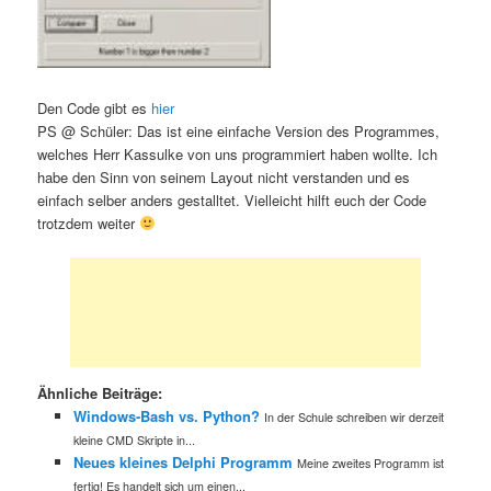
Den Code gibt es
hier
PS @ Schüler: Das ist eine einfache Version des Programmes,
welches Herr Kassulke von uns programmiert haben wollte. Ich
habe den Sinn von seinem Layout nicht verstanden und es
einfach selber anders gestalltet. Vielleicht hilft euch der Code
trotzdem weiter
Ähnliche Beiträge:
Windows-Bash vs. Python?
In der Schule schreiben wir derzeit
kleine CMD Skripte in...
Neues kleines Delphi Programm
Meine zweites Programm ist
fertig! Es handelt sich um einen...