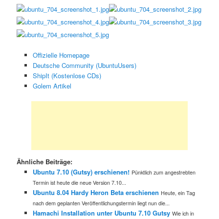
Offizielle Homepage
Deutsche Community (UbuntuUsers)
ShipIt (Kostenlose CDs)
Golem Artikel
Ähnliche Beiträge:
Ubuntu 7.10 (Gutsy) erschienen!
Pünktlich zum angestrebten
Termin ist heute die neue Version 7.10...
Ubuntu 8.04 Hardy Heron Beta erschienen
Heute, ein Tag
nach dem geplanten Veröffentlichungstermin liegt nun die...
Hamachi Installation unter Ubuntu 7.10 Gutsy
Wie ich in