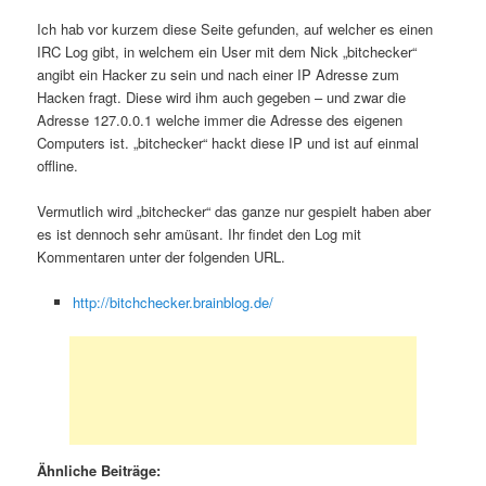
Ich hab vor kurzem diese Seite gefunden, auf welcher es einen
IRC Log gibt, in welchem ein User mit dem Nick „bitchecker“
angibt ein Hacker zu sein und nach einer IP Adresse zum
Hacken fragt. Diese wird ihm auch gegeben – und zwar die
Adresse 127.0.0.1 welche immer die Adresse des eigenen
Computers ist. „bitchecker“ hackt diese IP und ist auf einmal
offline.
Vermutlich wird „bitchecker“ das ganze nur gespielt haben aber
es ist dennoch sehr amüsant. Ihr findet den Log mit
Kommentaren unter der folgenden URL.
http://bitchchecker.brainblog.de/
Ähnliche Beiträge: