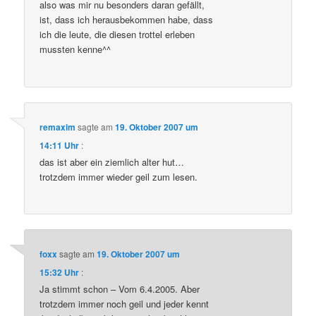
also was mir nu besonders daran gefällt,
ist, dass ich herausbekommen habe, dass
ich die leute, die diesen trottel erleben
mussten kenne^^
remaxim
sagte am
19. Oktober 2007 um
14:11 Uhr
:
das ist aber ein ziemlich alter hut…
trotzdem immer wieder geil zum lesen.
foxx
sagte am
19. Oktober 2007 um
15:32 Uhr
:
Ja stimmt schon – Vom 6.4.2005. Aber
trotzdem immer noch geil und jeder kennt