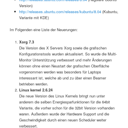
Version)
http://releases.ubuntu.com/releases/kubuntu/8.04
(Kubuntu,
Variante mit KDE)
Im Folgenden eine Liste der Neuerungen:
Xorg 7.3
Die Version des X Servers Xorg sowie die grafischen
Konfigurationstools wurden aktualisiert. So wurde die Multi-
Monitor Unterstützung verbessert und mehr Änderungen
können ohne einen Neustart der grafischen Oberfläche
vorgenommen werden was besonders für Laptops
interessant ist, welche ab und zu über einen Beamer
betrieben werden.
Linux kernel 2.6.24
Die neue Version des Linux Kernels bringt nun unter
anderem die selben Energiesparfunktionen für die 64bit
Variante, die vorher schon für die 32bit Version vorhanden
waren. Außerdem wurde der Hardware Support und die
Geschwindigkeit durch einen neuen Scheduler weiter
verbessert.