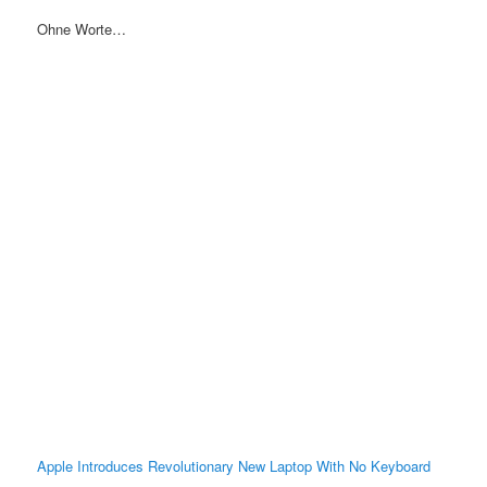
Ohne Worte…
Apple Introduces Revolutionary New Laptop With No Keyboard