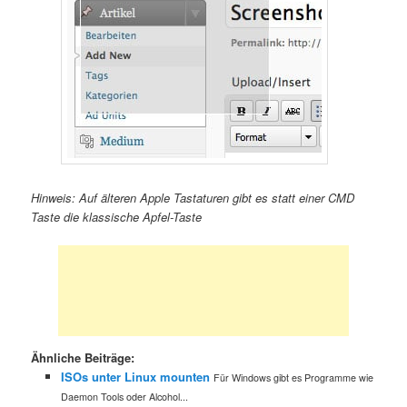
Hinweis: Auf älteren Apple Tastaturen gibt es statt einer CMD
Taste die klassische Apfel-Taste
Ähnliche Beiträge:
ISOs unter Linux mounten
Für Windows gibt es Programme wie
Daemon Tools oder Alcohol...