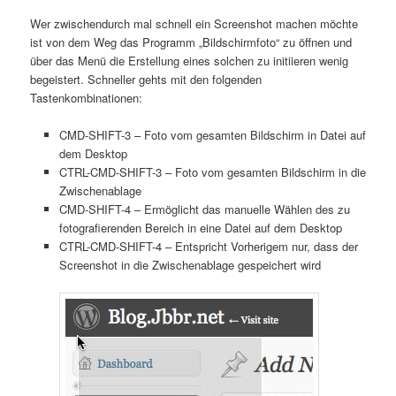
Wer zwischendurch mal schnell ein Screenshot machen möchte
ist von dem Weg das Programm „Bildschirmfoto“ zu öffnen und
über das Menü die Erstellung eines solchen zu initiieren wenig
begeistert. Schneller gehts mit den folgenden
Tastenkombinationen:
CMD-SHIFT-3 – Foto vom gesamten Bildschirm in Datei auf
dem Desktop
CTRL-CMD-SHIFT-3 – Foto vom gesamten Bildschirm in die
Zwischenablage
CMD-SHIFT-4 – Ermöglicht das manuelle Wählen des zu
fotografierenden Bereich in eine Datei auf dem Desktop
CTRL-CMD-SHIFT-4 – Entspricht Vorherigem nur, dass der
Screenshot in die Zwischenablage gespeichert wird