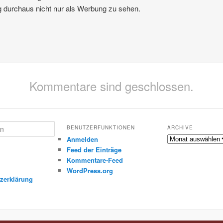
g durchaus nicht nur als Werbung zu sehen.
Kommentare sind geschlossen.
BENUTZERFUNKTIONEN
ARCHIVE
Archive
Anmelden
Feed der Einträge
Kommentare-Feed
m
WordPress.org
zerklärung