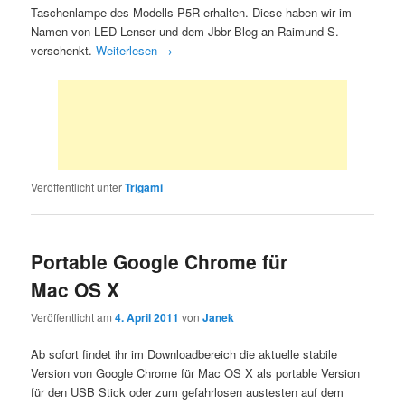
Taschenlampe des Modells P5R erhalten. Diese haben wir im
Namen von LED Lenser und dem Jbbr Blog an Raimund S.
verschenkt.
Weiterlesen
→
Veröffentlicht unter
Trigami
Portable Google Chrome für
Mac OS X
Veröffentlicht am
4. April 2011
von
Janek
Ab sofort findet ihr im Downloadbereich die aktuelle stabile
Version von Google Chrome für Mac OS X als portable Version
für den USB Stick oder zum gefahrlosen austesten auf dem