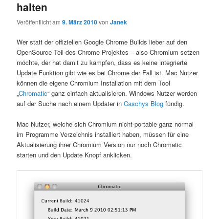
halten
Veröffentlicht am
9. März 2010
von
Janek
Wer statt der offiziellen Google Chrome Builds lieber auf den
OpenSource Teil des Chrome Projektes – also Chromium setzen
möchte, der hat damit zu kämpfen, dass es keine integrierte
Update Funktion gibt wie es bei Chrome der Fall ist. Mac Nutzer
können die eigene Chromium Installation mit dem Tool
„
Chromatic
“ ganz einfach aktualisieren. Windows Nutzer werden
auf der Suche nach einem Updater in
Caschys Blog
fündig.
Mac Nutzer, welche sich Chromium nicht-portable ganz normal
im Programme Verzeichnis installiert haben, müssen für eine
Aktualisierung ihrer Chromium Version nur noch Chromatic
starten und den Update Knopf anklicken.