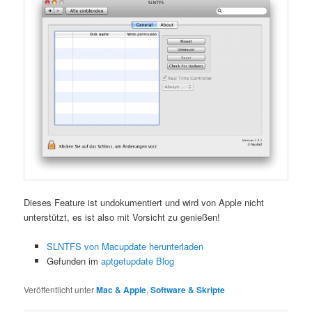
Dieses Feature ist undokumentiert und wird von Apple nicht
unterstützt, es ist also mit Vorsicht zu genießen!
SLNTFS von Macupdate herunterladen
Gefunden im
aptgetupdate Blog
Veröffentlicht unter
Mac & Apple
,
Software & Skripte