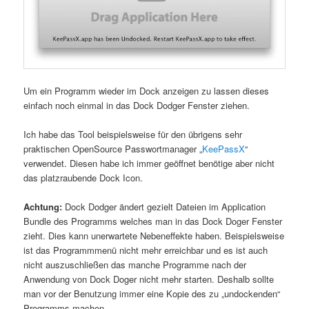
Um ein Programm wieder im Dock anzeigen zu lassen dieses
einfach noch einmal in das Dock Dodger Fenster ziehen.
Ich habe das Tool beispielsweise für den übrigens sehr
praktischen OpenSource Passwortmanager „
KeePassX
“
verwendet. Diesen habe ich immer geöffnet benötige aber nicht
das platzraubende Dock Icon.
Achtung:
Dock Dodger ändert gezielt Dateien im Application
Bundle des Programms welches man in das Dock Doger Fenster
zieht. Dies kann unerwartete Nebeneffekte haben. Beispielsweise
ist das Programmmenü nicht mehr erreichbar und es ist auch
nicht auszuschließen das manche Programme nach der
Anwendung von Dock Doger nicht mehr starten. Deshalb sollte
man vor der Benutzung immer eine Kopie des zu „undockenden“
Programms machen.