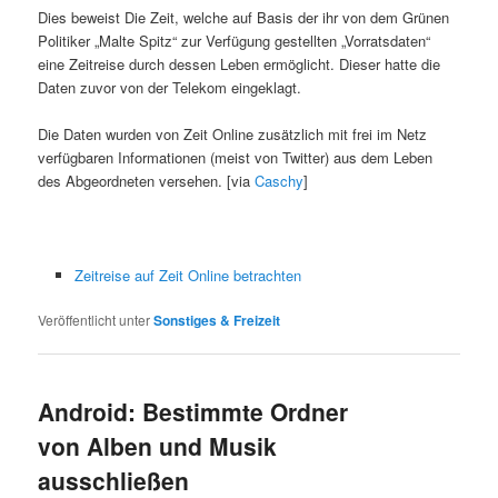
Dies beweist Die Zeit, welche auf Basis der ihr von dem Grünen
Politiker „Malte Spitz“ zur Verfügung gestellten „Vorratsdaten“
eine Zeitreise durch dessen Leben ermöglicht. Dieser hatte die
Daten zuvor von der Telekom eingeklagt.
Die Daten wurden von Zeit Online zusätzlich mit frei im Netz
verfügbaren Informationen (meist von Twitter) aus dem Leben
des Abgeordneten versehen. [via
Caschy
]
Zeitreise auf Zeit Online betrachten
Veröffentlicht unter
Sonstiges & Freizeit
Android: Bestimmte Ordner
von Alben und Musik
ausschließen