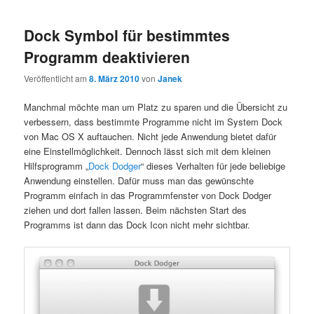
Dock Symbol für bestimmtes
Programm deaktivieren
Veröffentlicht am
8. März 2010
von
Janek
Manchmal möchte man um Platz zu sparen und die Übersicht zu
verbessern, dass bestimmte Programme nicht im System Dock
von Mac OS X auftauchen. Nicht jede Anwendung bietet dafür
eine Einstellmöglichkeit. Dennoch lässt sich mit dem kleinen
Hilfsprogramm „
Dock Dodger
“ dieses Verhalten für jede beliebige
Anwendung einstellen. Dafür muss man das gewünschte
Programm einfach in das Programmfenster von Dock Dodger
ziehen und dort fallen lassen. Beim nächsten Start des
Programms ist dann das Dock Icon nicht mehr sichtbar.