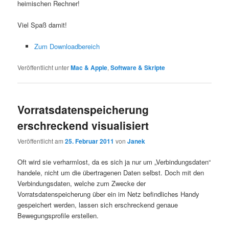
heimischen Rechner!
Viel Spaß damit!
Zum Downloadbereich
Veröffentlicht unter
Mac & Apple
,
Software & Skripte
Vorratsdatenspeicherung
erschreckend visualisiert
Veröffentlicht am
25. Februar 2011
von
Janek
Oft wird sie verharmlost, da es sich ja nur um „Verbindungsdaten“
handele, nicht um die übertragenen Daten selbst. Doch mit den
Verbindungsdaten, welche zum Zwecke der
Vorratsdatenspeicherung über ein im Netz befindliches Handy
gespeichert werden, lassen sich erschreckend genaue
Bewegungsprofile erstellen.