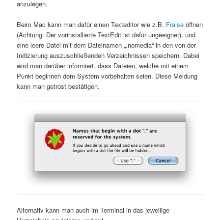
anzulegen.
Beim Mac kann man dafür einen Texteditor wie z.B.
Fraise
öffnen
(Achtung: Der vorinstallierte TextEdit ist dafür ungeeignet), und
eine leere Datei mit dem Dateinamen „.nomedia“ in den von der
Indizierung auszuschließenden Verzeichnissen speichern. Dabei
wird man darüber informiert, dass Dateien, welche mit einem
Punkt beginnen dem System vorbehalten seien. Diese Meldung
kann man getrost bestätigen.
Alternativ kann man auch im Terminal in das jeweilige