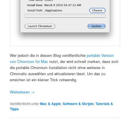
Wer jedoch die in diesem Blog veröffentlichte
portable Version
von Chromium für Mac
nutzt, der wird schnell merken, dass sich
die portable Chromium Installation nicht ohne weiteres in
Chromatic auswählen und aktualisieren lässt. Um das zu
erreichen ist ein kleiner Trick notwendig.
Weiterlesen
→
Veröffentlicht unter
Mac & Apple
,
Software & Skripte
,
Tutorials &
Tipps