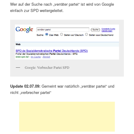
Wer auf der Suche nach „verräter partei“ ist wird von Google
einfach zur SPD weitergeleitet.
Google: Verbrecher Partei SPD
Update 02.07.09:
Gemeint war natürlich „verräter partei“ und
nicht „verbrecher partei“