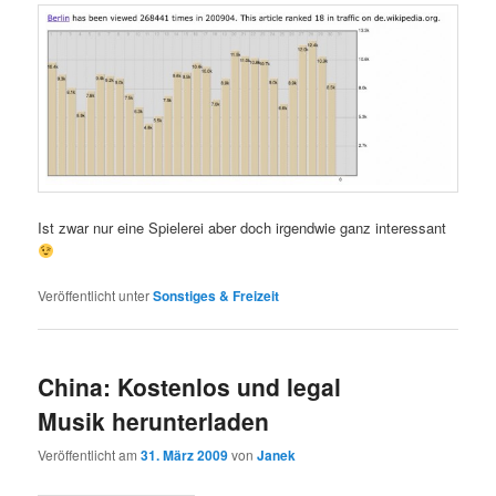
Ist zwar nur eine Spielerei aber doch irgendwie ganz interessant
Veröffentlicht unter
Sonstiges & Freizeit
China: Kostenlos und legal
Musik herunterladen
Veröffentlicht am
31. März 2009
von
Janek