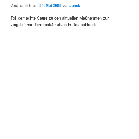
Veröffentlicht am
24. Mai 2009
von
Janek
Toll gemachte Satire zu den aktuellen Maßnahmen zur
vorgeblichen Terrorbekämpfung in Deutschland: