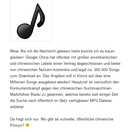
Wow. Als ich die Nachricht gelesen hatte konnte ich es kaum
glauben: Google China hat offenbar mit großen amerikanischen
und chinesischen Labels einen Vertrag abgeschlossen und bietet
nun chinesichen Nutzern kostenlos und legal ca. 350 000 Songs
zum Download an. Das Angebot soll in Kürze auf über eine
Millionen Songs ausgebaut werden! Hauptziel ist vermutlich den
Konkurrenzkampf gegen den chinesischen Suchmaschinen-
Marktführer Baidu zu gewinnen, welcher bereits seit einiger Zeit
die Suche nach öffentlich im Netz verfügbaren MP3 Dateien
anbietet.
Da fragt sich nur: Wo gibt es schnelle, öffentliche chinesiche
Proxys?