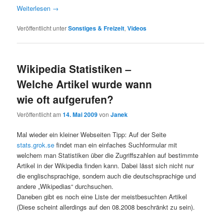
Weiterlesen
→
Veröffentlicht unter
Sonstiges & Freizeit
,
Videos
Wikipedia Statistiken –
Welche Artikel wurde wann
wie oft aufgerufen?
Veröffentlicht am
14. Mai 2009
von
Janek
Mal wieder ein kleiner Webseiten Tipp: Auf der Seite
stats.grok.se
findet man ein einfaches Suchformular mit
welchem man Statistiken über die Zugriffszahlen auf bestimmte
Artikel in der Wikipedia finden kann. Dabei lässt sich nicht nur
die englischsprachige, sondern auch die deutschsprachige und
andere „Wikipedias“ durchsuchen.
Daneben gibt es noch eine Liste der meistbesuchten Artikel
(Diese scheint allerdings auf den 08.2008 beschränkt zu sein).