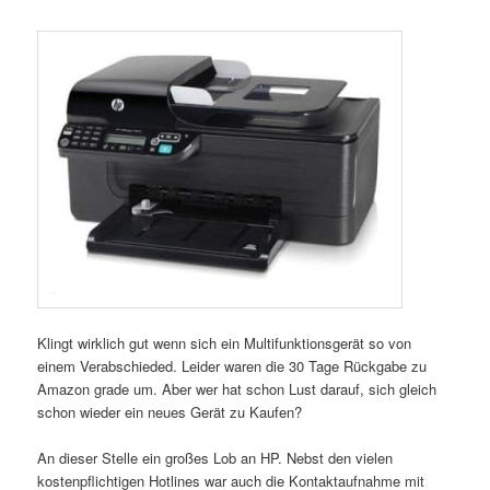
Klingt wirklich gut wenn sich ein Multifunktionsgerät so von
einem Verabschieded. Leider waren die 30 Tage Rückgabe zu
Amazon grade um. Aber wer hat schon Lust darauf, sich gleich
schon wieder ein neues Gerät zu Kaufen?
An dieser Stelle ein großes Lob an HP. Nebst den vielen
kostenpflichtigen Hotlines war auch die Kontaktaufnahme mit