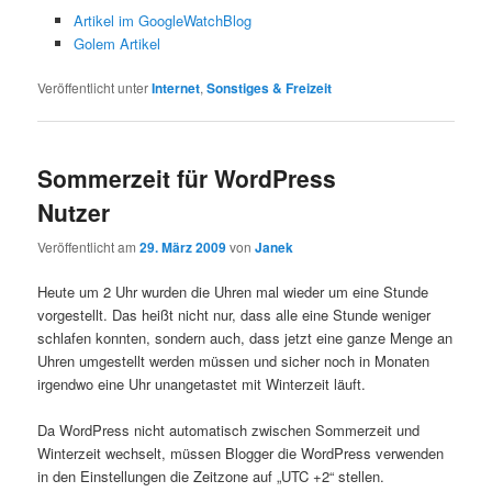
Artikel im GoogleWatchBlog
Golem Artikel
Veröffentlicht unter
Internet
,
Sonstiges & Freizeit
Sommerzeit für WordPress
Nutzer
Veröffentlicht am
29. März 2009
von
Janek
Heute um 2 Uhr wurden die Uhren mal wieder um eine Stunde
vorgestellt. Das heißt nicht nur, dass alle eine Stunde weniger
schlafen konnten, sondern auch, dass jetzt eine ganze Menge an
Uhren umgestellt werden müssen und sicher noch in Monaten
irgendwo eine Uhr unangetastet mit Winterzeit läuft.
Da WordPress nicht automatisch zwischen Sommerzeit und
Winterzeit wechselt, müssen Blogger die WordPress verwenden
in den Einstellungen die Zeitzone auf „UTC +2“ stellen.