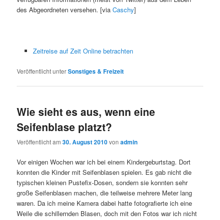
des Abgeordneten versehen. [via
Caschy
]
Zeitreise auf Zeit Online betrachten
Veröffentlicht unter
Sonstiges & Freizeit
Wie sieht es aus, wenn eine
Seifenblase platzt?
Veröffentlicht am
30. August 2010
von
admin
Vor einigen Wochen war ich bei einem Kindergeburtstag. Dort
konnten die Kinder mit Seifenblasen spielen. Es gab nicht die
typischen kleinen Pustefix-Dosen, sondern sie konnten sehr
große Seifenblasen machen, die teilweise mehrere Meter lang
waren. Da ich meine Kamera dabei hatte fotografierte ich eine
Weile die schillernden Blasen, doch mit den Fotos war ich nicht