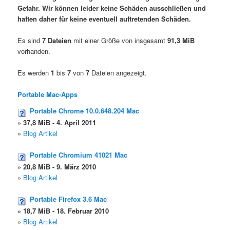
Gefahr. Wir können leider keine Schäden ausschließen und
haften daher für keine eventuell auftretenden Schäden.
Es sind
7 Dateien
mit einer Größe von insgesamt
91,3 MiB
vorhanden.
Es werden
1
bis
7
von
7
Dateien angezeigt.
Portable Mac-Apps
Portable Chrome 10.0.648.204 Mac
» 37,8 MiB - 4. April 2011
»
Blog Artikel
Portable Chromium 41021 Mac
» 20,8 MiB - 9. März 2010
»
Blog Artikel
Portable Firefox 3.6 Mac
» 18,7 MiB - 18. Februar 2010
»
Blog Artikel