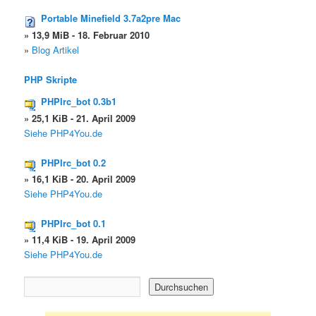
Portable Minefield 3.7a2pre Mac
» 13,9 MiB - 18. Februar 2010
»
Blog Artikel
PHP Skripte
PHPIrc_bot 0.3b1
» 25,1 KiB - 21. April 2009
Siehe PHP4You.de
PHPIrc_bot 0.2
» 16,1 KiB - 20. April 2009
Siehe PHP4You.de
PHPIrc_bot 0.1
» 11,4 KiB - 19. April 2009
Siehe PHP4You.de