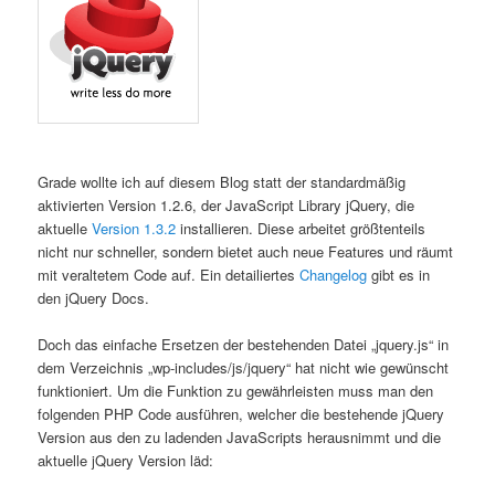
Grade wollte ich auf diesem Blog statt der standardmäßig
aktivierten Version 1.2.6, der JavaScript Library jQuery, die
aktuelle
Version 1.3.2
installieren. Diese arbeitet größtenteils
nicht nur schneller, sondern bietet auch neue Features und räumt
mit veraltetem Code auf. Ein detailiertes
Changelog
gibt es in
den jQuery Docs.
Doch das einfache Ersetzen der bestehenden Datei „jquery.js“ in
dem Verzeichnis „wp-includes/js/jquery“ hat nicht wie gewünscht
funktioniert. Um die Funktion zu gewährleisten muss man den
folgenden PHP Code ausführen, welcher die bestehende jQuery
Version aus den zu ladenden JavaScripts herausnimmt und die
aktuelle jQuery Version läd: