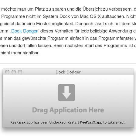
möchte man um Platz zu sparen und die Übersicht zu verbessern, 
 Programme nicht im System Dock von Mac OS X auftauchen. Nicht
bietet dafür eine Einstellmöglichkeit. Dennoch lässt sich mit dem kl
ramm „
Dock Dodger
“ dieses Verhalten für jede beliebige Anwendung ei
s man das gewünschte Programm einfach in das Programmfenster 
hen und dort fallen lassen. Beim nächsten Start des Programms ist
nicht mehr sichtbar.