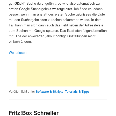
gut Glück!“ Suche durchgeführt, es wird also automatisch zum
ersten Google Suchergebnis weitergeleitet. Ich finde es jedoch
besser, wenn man anstatt des ersten Suchergebnisses die Liste
mit den Suchergebnissen zu sehen bekommen würde. In dem
Fall kann man sich dann auch das Feld neben der Adressleiste
zum Suchen mit Google spaaren. Das lässt sich folgendermaßen
mit Hilfe der erweiterten „about:config“ Einstellungen recht
einfach ändern.
Weiterlesen
→
Veröffentlicht unter
Software & Skripte
,
Tutorials & Tipps
Fritz!Box Schneller