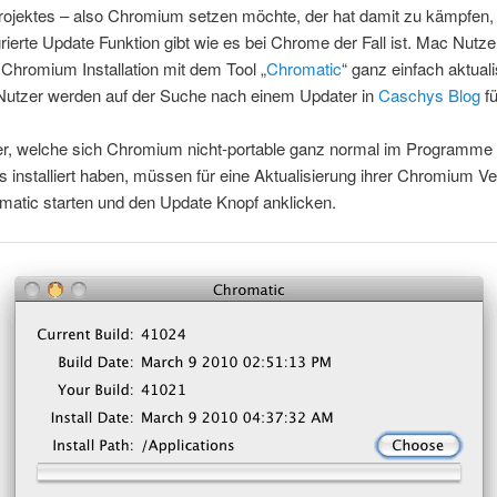
ojektes – also Chromium setzen möchte, der hat damit zu kämpfen,
grierte Update Funktion gibt wie es bei Chrome der Fall ist. Mac Nutz
 Chromium Installation mit dem Tool „
Chromatic
“ ganz einfach aktuali
utzer werden auf der Suche nach einem Updater in
Caschys Blog
fü
r, welche sich Chromium nicht-portable ganz normal im Programme
s installiert haben, müssen für eine Aktualisierung ihrer Chromium Ve
matic starten und den Update Knopf anklicken.