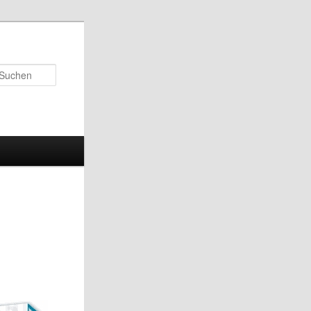
Suchen