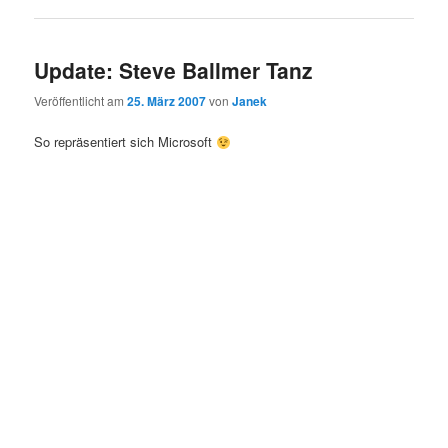
Update: Steve Ballmer Tanz
Veröffentlicht am
25. März 2007
von
Janek
So repräsentiert sich Microsoft