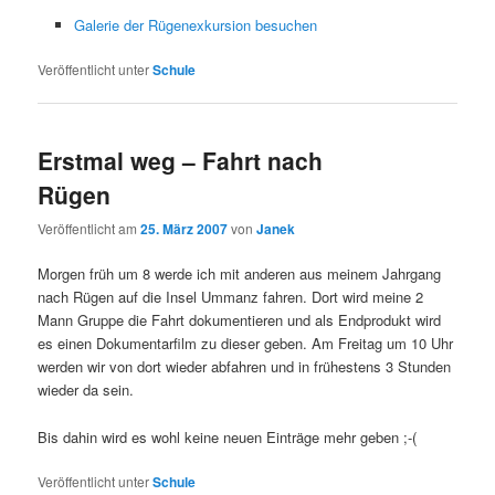
Galerie der Rügenexkursion besuchen
Veröffentlicht unter
Schule
Erstmal weg – Fahrt nach
Rügen
Veröffentlicht am
25. März 2007
von
Janek
Morgen früh um 8 werde ich mit anderen aus meinem Jahrgang
nach Rügen auf die Insel Ummanz fahren. Dort wird meine 2
Mann Gruppe die Fahrt dokumentieren und als Endprodukt wird
es einen Dokumentarfilm zu dieser geben. Am Freitag um 10 Uhr
werden wir von dort wieder abfahren und in frühestens 3 Stunden
wieder da sein.
Bis dahin wird es wohl keine neuen Einträge mehr geben ;-(
Veröffentlicht unter
Schule