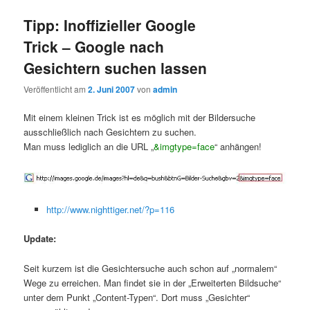
Tipp: Inoffizieller Google
Trick – Google nach
Gesichtern suchen lassen
Veröffentlicht am
2. Juni 2007
von
admin
Mit einem kleinen Trick ist es möglich mit der Bildersuche
ausschließlich nach Gesichtern zu suchen.
Man muss lediglich an die URL „
&imgtype=face
“ anhängen!
http://www.nighttiger.net/?p=116
Update:
Seit kurzem ist die Gesichtersuche auch schon auf „normalem“
Wege zu erreichen. Man findet sie in der „Erweiterten Bildsuche“
unter dem Punkt „Content-Typen“. Dort muss „Gesichter“