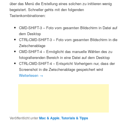
über das Menü die Erstellung eines solchen zu initiieren wenig
begeistert. Schneller gehts mit den folgenden
Tastenkombinationen:
CMD-SHIFT-3 – Foto vom gesamten Bildschirm in Datei auf
dem Desktop
CTRL-CMD-SHIFT-3 – Foto vom gesamten Bildschirm in die
Zwischenablage
CMD-SHIFT-4 – Ermöglicht das manuelle Wählen des zu
fotografierenden Bereich in eine Datei auf dem Desktop
CTRL-CMD-SHIFT-4 – Entspricht Vorherigem nur, dass der
Screenshot in die Zwischenablage gespeichert wird
Weiterlesen
→
Veröffentlicht unter
Mac & Apple
,
Tutorials & Tipps