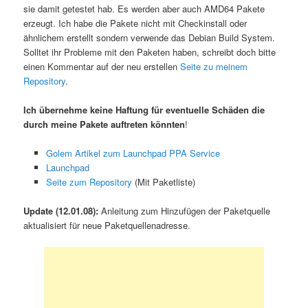
sie damit getestet hab. Es werden aber auch AMD64 Pakete
erzeugt. Ich habe die Pakete nicht mit Checkinstall oder
ähnlichem erstellt sondern verwende das Debian Build System.
Solltet ihr Probleme mit den Paketen haben, schreibt doch bitte
einen Kommentar auf der neu erstellen
Seite zu meinem
Repository
.
Ich übernehme keine Haftung für eventuelle Schäden die
durch meine Pakete auftreten könnten
!
Golem Artikel zum Launchpad PPA Service
Launchpad
Seite zum Repository
(Mit Paketliste)
Update (12.01.08):
Anleitung zum Hinzufügen der Paketquelle
aktualisiert für neue Paketquellenadresse.