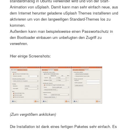
standardmäßig in Ubuntu verwendet wird und von der Start-
Animation von uSplash. Damit kann man sehr einfach neue, aus
dem Internet herunter geladene uSplash Themes installieren und
aktivieren um von den langweiligen Standard-Themes los zu
kommen.
Außerdem kann man beispielsweise einen Passwortschutz in
den Bootloader einbauen um unbefugten den Zugriff zu
verwehren.
Hier einige Screenshots:
(Zum vergrößern anklicken)
Die Installation ist dank eines fertigen Paketes sehr einfach. Es