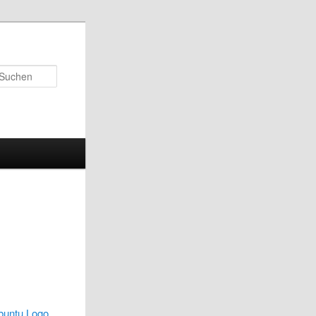
Suchen