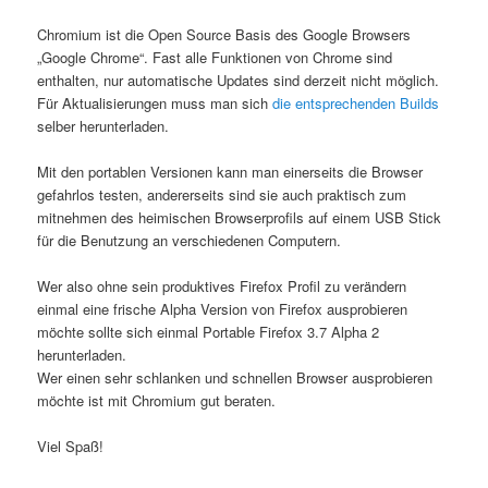
Chromium ist die Open Source Basis des Google Browsers
„Google Chrome“. Fast alle Funktionen von Chrome sind
enthalten, nur automatische Updates sind derzeit nicht möglich.
Für Aktualisierungen muss man sich
die entsprechenden Builds
selber herunterladen.
Mit den portablen Versionen kann man einerseits die Browser
gefahrlos testen, andererseits sind sie auch praktisch zum
mitnehmen des heimischen Browserprofils auf einem USB Stick
für die Benutzung an verschiedenen Computern.
Wer also ohne sein produktives Firefox Profil zu verändern
einmal eine frische Alpha Version von Firefox ausprobieren
möchte sollte sich einmal Portable Firefox 3.7 Alpha 2
herunterladen.
Wer einen sehr schlanken und schnellen Browser ausprobieren
möchte ist mit Chromium gut beraten.
Viel Spaß!