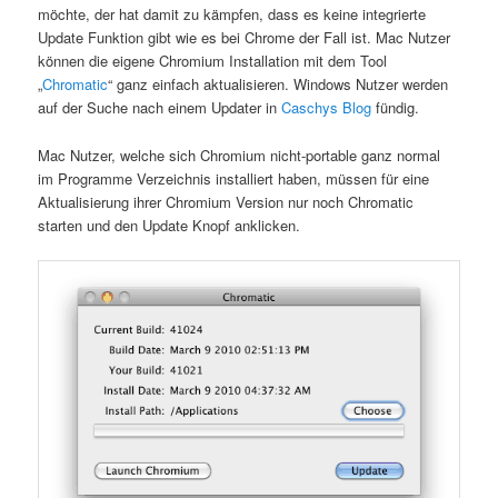
möchte, der hat damit zu kämpfen, dass es keine integrierte
Update Funktion gibt wie es bei Chrome der Fall ist. Mac Nutzer
können die eigene Chromium Installation mit dem Tool
„
Chromatic
“ ganz einfach aktualisieren. Windows Nutzer werden
auf der Suche nach einem Updater in
Caschys Blog
fündig.
Mac Nutzer, welche sich Chromium nicht-portable ganz normal
im Programme Verzeichnis installiert haben, müssen für eine
Aktualisierung ihrer Chromium Version nur noch Chromatic
starten und den Update Knopf anklicken.