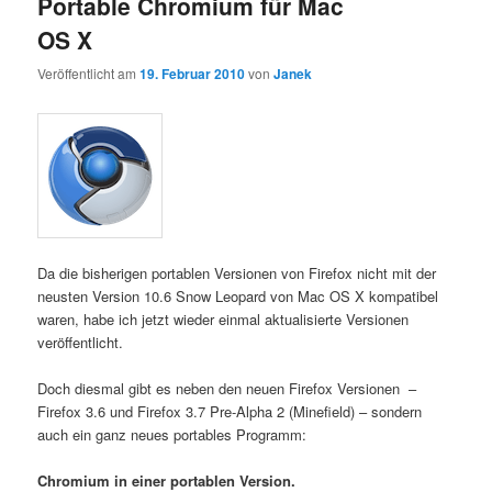
Portable Chromium für Mac
OS X
Veröffentlicht am
19. Februar 2010
von
Janek
Da die bisherigen portablen Versionen von Firefox nicht mit der
neusten Version 10.6 Snow Leopard von Mac OS X kompatibel
waren, habe ich jetzt wieder einmal aktualisierte Versionen
veröffentlicht.
Doch diesmal gibt es neben den neuen Firefox Versionen –
Firefox 3.6 und Firefox 3.7 Pre-Alpha 2 (Minefield) – sondern
auch ein ganz neues portables Programm:
Chromium in einer portablen Version.