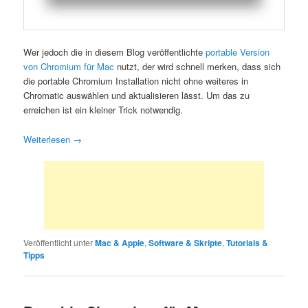
Wer jedoch die in diesem Blog veröffentlichte
portable Version
von Chromium für Mac
nutzt, der wird schnell merken, dass sich
die portable Chromium Installation nicht ohne weiteres in
Chromatic auswählen und aktualisieren lässt. Um das zu
erreichen ist ein kleiner Trick notwendig.
Weiterlesen
→
Veröffentlicht unter
Mac & Apple
,
Software & Skripte
,
Tutorials &
Tipps