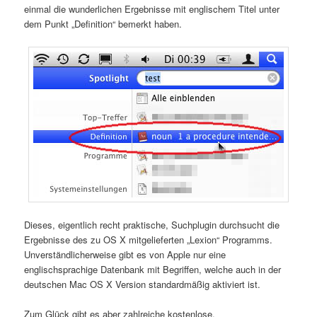
einmal die wunderlichen Ergebnisse mit englischem Titel unter
dem Punkt „Definition“ bemerkt haben.
Dieses, eigentlich recht praktische, Suchplugin durchsucht die
Ergebnisse des zu OS X mitgelieferten „Lexion“ Programms.
Unverständlicherweise gibt es von Apple nur eine
englischsprachige Datenbank mit Begriffen, welche auch in der
deutschen Mac OS X Version standardmäßig aktiviert ist.
Zum Glück gibt es aber zahlreiche kostenlose,