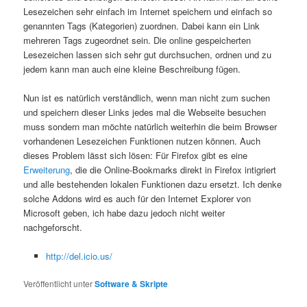
Lesezeichen sehr einfach im Internet speichern und einfach so
genannten Tags (Kategorien) zuordnen. Dabei kann ein Link
mehreren Tags zugeordnet sein. Die online gespeicherten
Lesezeichen lassen sich sehr gut durchsuchen, ordnen und zu
jedem kann man auch eine kleine Beschreibung fügen.
Nun ist es natürlich verständlich, wenn man nicht zum suchen
und speichern dieser Links jedes mal die Webseite besuchen
muss sondern man möchte natürlich weiterhin die beim Browser
vorhandenen Lesezeichen Funktionen nutzen können. Auch
dieses Problem lässt sich lösen: Für Firefox gibt es eine
Erweiterung
, die die Online-Bookmarks direkt in Firefox intigriert
und alle bestehenden lokalen Funktionen dazu ersetzt. Ich denke
solche Addons wird es auch für den Internet Explorer von
Microsoft geben, ich habe dazu jedoch nicht weiter
nachgeforscht.
http://del.icio.us/
Veröffentlicht unter
Software & Skripte