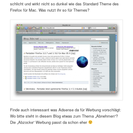
schlicht und wirkt nicht so dunkel wie das Standard Theme des
Firefox für Mac. Was nutzt ihr so für Themes?
Finde auch interessant was Adsense da für Werbung vorschlägt:
Wo bitte steht in diesem Blog etwas zum Thema „Abnehmen“?
Die „Abzocke“ Werbung passt da schon eher