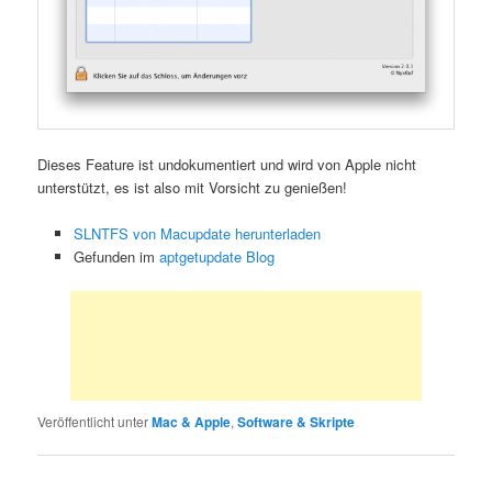
Dieses Feature ist undokumentiert und wird von Apple nicht
unterstützt, es ist also mit Vorsicht zu genießen!
SLNTFS von Macupdate herunterladen
Gefunden im
aptgetupdate Blog
Veröffentlicht unter
Mac & Apple
,
Software & Skripte