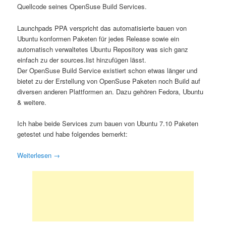
Quellcode seines OpenSuse Build Services.
Launchpads PPA verspricht das automatisierte bauen von
Ubuntu konformen Paketen für jedes Release sowie ein
automatisch verwaltetes Ubuntu Repository was sich ganz
einfach zu der sources.list hinzufügen lässt.
Der OpenSuse Build Service existiert schon etwas länger und
bietet zu der Erstellung von OpenSuse Paketen noch Build auf
diversen anderen Plattformen an. Dazu gehören Fedora, Ubuntu
& weitere.
Ich habe beide Services zum bauen von Ubuntu 7.10 Paketen
getestet und habe folgendes bemerkt:
Weiterlesen
→