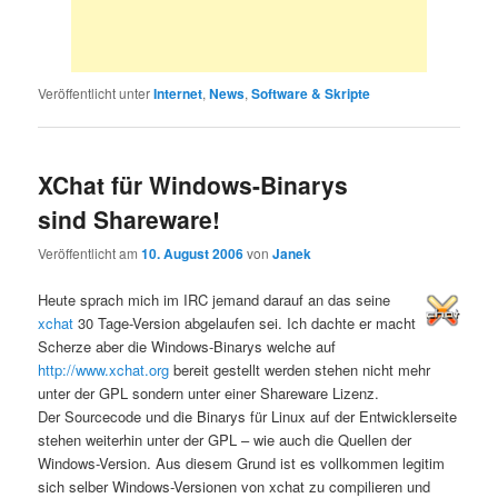
Veröffentlicht unter
Internet
,
News
,
Software & Skripte
XChat für Windows-Binarys
sind Shareware!
Veröffentlicht am
10. August 2006
von
Janek
Heute sprach mich im IRC jemand darauf an das seine
xchat
30 Tage-Version abgelaufen sei. Ich dachte er macht
Scherze aber die Windows-Binarys welche auf
http://www.xchat.org
bereit gestellt werden stehen nicht mehr
unter der GPL sondern unter einer Shareware Lizenz.
Der Sourcecode und die Binarys für Linux auf der Entwicklerseite
stehen weiterhin unter der GPL – wie auch die Quellen der
Windows-Version. Aus diesem Grund ist es vollkommen legitim
sich selber Windows-Versionen von xchat zu compilieren und