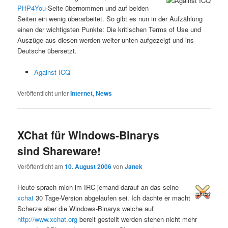
PHP4You
-Seite übernommen und auf beiden
Seiten ein wenig überarbeitet. So gibt es nun in der Aufzählung
einen der wichtigsten Punkte: Die kritischen Terms of Use und
Auszüge aus diesen werden weiter unten aufgezeigt und ins
Deutsche übersetzt.
Against ICQ
Veröffentlicht unter
Internet
,
News
XChat für Windows-Binarys
sind Shareware!
Veröffentlicht am
10. August 2006
von
Janek
Heute sprach mich im IRC jemand darauf an das seine
xchat
30 Tage-Version abgelaufen sei. Ich dachte er macht
Scherze aber die Windows-Binarys welche auf
http://www.xchat.org
bereit gestellt werden stehen nicht mehr