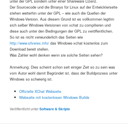
unter der GPL sondern unter einer Shareware Lizenz.
Der Sourcecode und die Binarys für Linux auf der Entwicklerseite
stehen weiterhin unter der GPL – wie auch die Quellen der
Windows-Version. Aus diesem Grund ist es vollkommen legitim
sich selber Windows-Versionen von xchat zu compilieren und
diese auch unter den Bedingungen der GPL zu veröffentlichen.
So ist es nicht verwunderlich das Seiten wie
http://www.silverex.info/
das Windows-xchat kostenlos zum
Download bereit stellen.
Was Zahler wohl denken wenn sie solche Seiten sehen?
Anmerkung: Dies scheint schon seit einiger Zeit so zu sein was
vom Autor wohl damit Begründet ist, dass der Buildprozess unter
Windows so schwierig ist.
Offizielle XChat Webseite
Webseite mit kostenlosen Windows Builds
Veröffentlicht unter
Software & Skripte