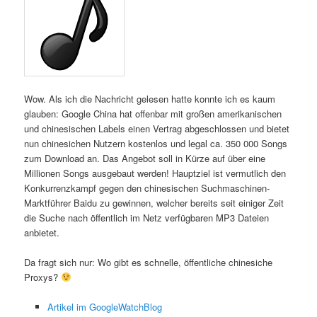
Wow. Als ich die Nachricht gelesen hatte konnte ich es kaum
glauben: Google China hat offenbar mit großen amerikanischen
und chinesischen Labels einen Vertrag abgeschlossen und bietet
nun chinesichen Nutzern kostenlos und legal ca. 350 000 Songs
zum Download an. Das Angebot soll in Kürze auf über eine
Millionen Songs ausgebaut werden! Hauptziel ist vermutlich den
Konkurrenzkampf gegen den chinesischen Suchmaschinen-
Marktführer Baidu zu gewinnen, welcher bereits seit einiger Zeit
die Suche nach öffentlich im Netz verfügbaren MP3 Dateien
anbietet.
Da fragt sich nur: Wo gibt es schnelle, öffentliche chinesiche
Proxys?
Artikel im GoogleWatchBlog