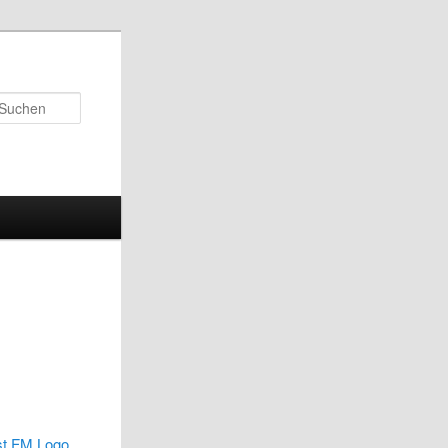
Suchen