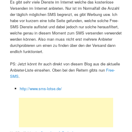
Es gibt sehr viele Dienste im Internet welche das kostenlose
Versenden im Internet anbieten. Nur ist im Normalfall die Anzahl
der täglich möglichen SMS begrenzt, es gibt Werbung usw. Ich
habe vor kurzem eine tolle Seite gefunden, welche solche Free-
SMS Dienste auflistet und dabei jedoch nur solche herausfiltert,
welche genau in diesem Moment zum SMS versenden verwendet
werden können. Also man muss nicht erst mehrere Anbieter
durchprobieren um einen zu finden über den der Versand dann
endlich funktioniert.
PS: Jetzt könnt ihr auch direkt von diesem Blog aus die aktuelle
Anbieter-Liste einsehen. Oben bei den Reitern gibts nun
Free-
SMS
.
http://www.sms-lotse.de/