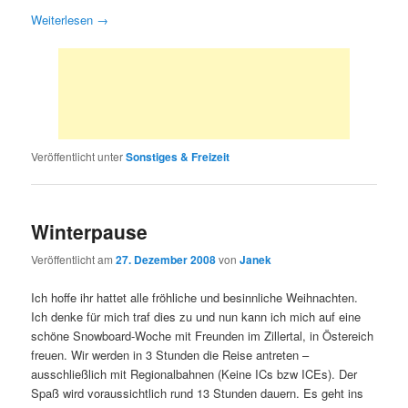
Weiterlesen
→
Veröffentlicht unter
Sonstiges & Freizeit
Winterpause
Veröffentlicht am
27. Dezember 2008
von
Janek
Ich hoffe ihr hattet alle fröhliche und besinnliche Weihnachten.
Ich denke für mich traf dies zu und nun kann ich mich auf eine
schöne Snowboard-Woche mit Freunden im Zillertal, in Östereich
freuen. Wir werden in 3 Stunden die Reise antreten –
ausschließlich mit Regionalbahnen (Keine ICs bzw ICEs). Der
Spaß wird voraussichtlich rund 13 Stunden dauern. Es geht ins