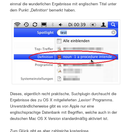
einmal die wunderlichen Ergebnisse mit englischem Titel unter
dem Punkt „Definition“ bemerkt haben.
Dieses, eigentlich recht praktische, Suchplugin durchsucht die
Ergebnisse des zu OS X mitgelieferten „Lexion“ Programms.
Unverständlicherweise gibt es von Apple nur eine
englischsprachige Datenbank mit Begriffen, welche auch in der
deutschen Mac OS X Version standardmäßig aktiviert ist.
Zum Glück gibt es aber zahlreiche kostenlose,