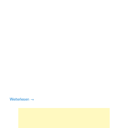
Weiterlesen
→