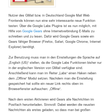
Nutzer des GMail bzw. in Deutschland Google Mail Web
Frontends können nun eine sehr interessante neue Funktion
testen: Über die Google Labs Plugins ist es nun möglich, mit
Hilfe von
Google Gears
ohne Internetverbindung E-Mails zu
schreiben und zu lesen. Dafür wird Google Gears sowie ein
Gears fähiger Browser (Firefox, Safari, Google Chrome, Internet
Explorer) benötigt.
Zur Benutzung muss man in den Einstellungen die Sprache auf
„English (US)“ stellen, da die Google Labs Funktionen bisher nur
in der englischen Version von GMail verfügbar sind.
Anschließend kann man im Reiter „Labs“ einen Haken neben
dem „Offline“ Modul setzen. Nachdem man die Einstellung
gespeichert hat sollte ein neuer Link rechts oben im
Browserfenster auftauchen: „Offline“.
Nach dem ersten Aktivieren wird Gears alle Nachrichten im
Postfach herunterladen. Sinnvoll: Dabei werden die neusten
Nachrichten als erstes geladen, so dass man bei großen