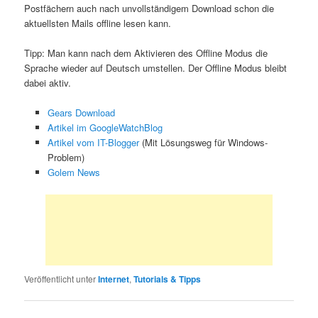
Postfächern auch nach unvollständigem Download schon die
aktuellsten Mails offline lesen kann.
Tipp: Man kann nach dem Aktivieren des Offline Modus die
Sprache wieder auf Deutsch umstellen. Der Offline Modus bleibt
dabei aktiv.
Gears Download
Artikel im GoogleWatchBlog
Artikel vom IT-Blogger
(Mit Lösungsweg für Windows-
Problem)
Golem News
Veröffentlicht unter
Internet
,
Tutorials & Tipps