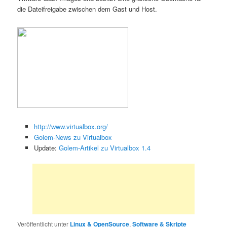
die Dateifreigabe zwischen dem Gast und Host.
http://www.virtualbox.org/
Golem-News zu Virtualbox
Update:
Golem-Artikel zu Virtualbox 1.4
Veröffentlicht unter
Linux & OpenSource
,
Software & Skripte