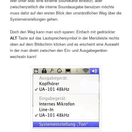
Wer unter Mac eine externe Soundkarte einsetzt, aber
zwischenzeitlich die interne Soundausgabe benutzen möchte
muss dafür auf den ersten Blick den umständlichen Weg über die
Systemeinstellungen gehen.
Doch den Weg kann man sich sparen: Einfach mit gedrückter
ALT
Taste auf das Lautsprechersymbol in der Menüleiste rechts
oben auf dem Bildschirm klicken und es erscheint eine Auswahl
in der man direkt zwischen den Ein- und Ausgabegeräten
wechseln kann!