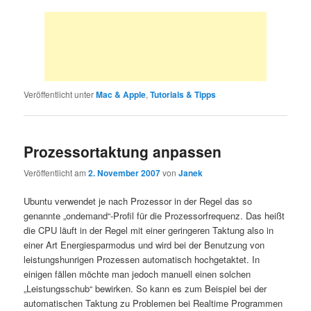
Veröffentlicht unter
Mac & Apple
,
Tutorials & Tipps
Prozessortaktung anpassen
Veröffentlicht am
2. November 2007
von
Janek
Ubuntu verwendet je nach Prozessor in der Regel das so
genannte „ondemand“-Profil für die Prozessorfrequenz. Das heißt
die CPU läuft in der Regel mit einer geringeren Taktung also in
einer Art Energiesparmodus und wird bei der Benutzung von
leistungshunrigen Prozessen automatisch hochgetaktet. In
einigen fällen möchte man jedoch manuell einen solchen
„Leistungsschub“ bewirken. So kann es zum Beispiel bei der
automatischen Taktung zu Problemen bei Realtime Programmen