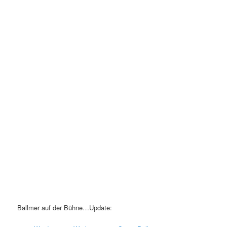
Ballmer auf der Bühne…Update: