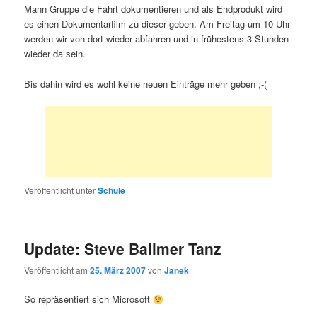
Mann Gruppe die Fahrt dokumentieren und als Endprodukt wird
es einen Dokumentarfilm zu dieser geben. Am Freitag um 10 Uhr
werden wir von dort wieder abfahren und in frühestens 3 Stunden
wieder da sein.
Bis dahin wird es wohl keine neuen Einträge mehr geben ;-(
Veröffentlicht unter
Schule
Update: Steve Ballmer Tanz
Veröffentlicht am
25. März 2007
von
Janek
So repräsentiert sich Microsoft