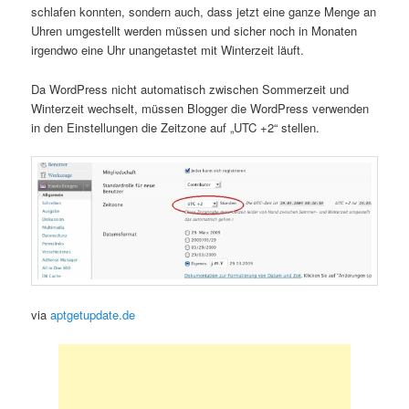
schlafen konnten, sondern auch, dass jetzt eine ganze Menge an
Uhren umgestellt werden müssen und sicher noch in Monaten
irgendwo eine Uhr unangetastet mit Winterzeit läuft.
Da WordPress nicht automatisch zwischen Sommerzeit und
Winterzeit wechselt, müssen Blogger die WordPress verwenden
in den Einstellungen die Zeitzone auf „UTC +2“ stellen.
via
aptgetupdate.de