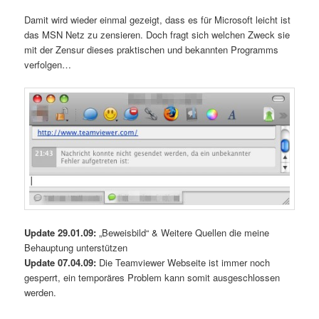
Damit wird wieder einmal gezeigt, dass es für Microsoft leicht ist
das MSN Netz zu zensieren. Doch fragt sich welchen Zweck sie
mit der Zensur dieses praktischen und bekannten Programms
verfolgen…
Update 29.01.09:
„Beweisbild“ & Weitere Quellen die meine
Behauptung unterstützen
Update 07.04.09:
Die Teamviewer Webseite ist immer noch
gesperrt, ein temporäres Problem kann somit ausgeschlossen
werden.