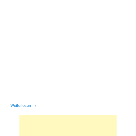
Weiterlesen
→